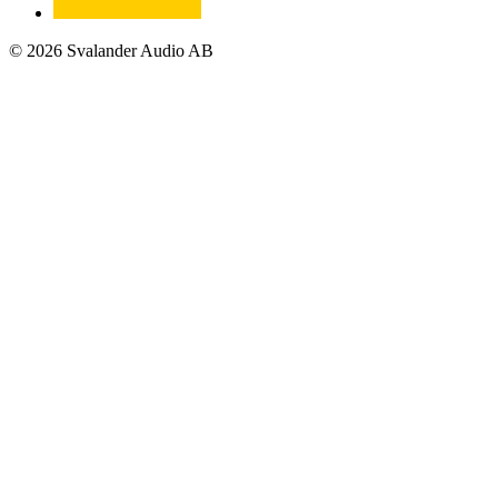
© 2026 Svalander Audio AB