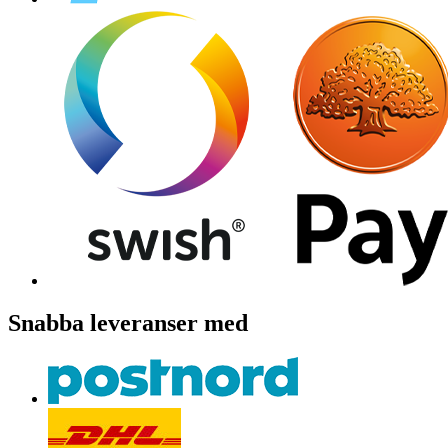
Snabba leveranser med