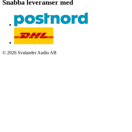
Snabba leveranser med
© 2026 Svalander Audio AB