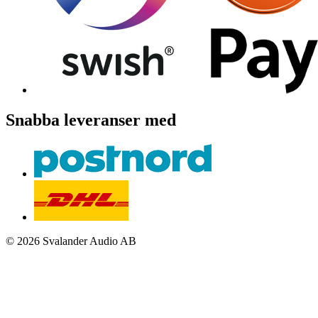
Snabba leveranser med
© 2026 Svalander Audio AB