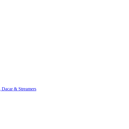
, Dacar & Streamers