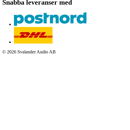
Snabba leveranser med
© 2026 Svalander Audio AB