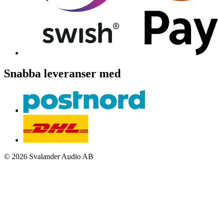
Snabba leveranser med
© 2026 Svalander Audio AB