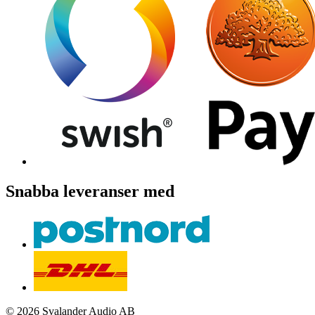
Snabba leveranser med
© 2026 Svalander Audio AB