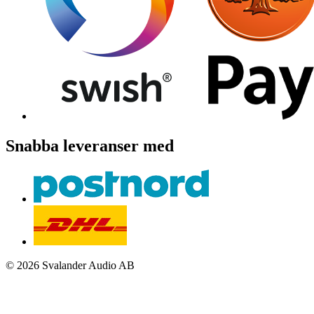
Snabba leveranser med
© 2026 Svalander Audio AB