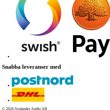
Snabba leveranser med
© 2026 Svalander Audio AB