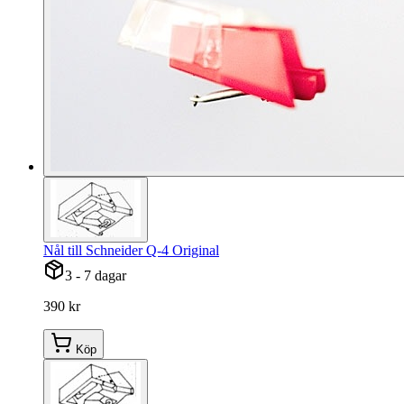
Nål till Schneider Q-4 Original
3 - 7 dagar
390 kr
Köp