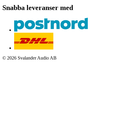
Snabba leveranser med
© 2026 Svalander Audio AB