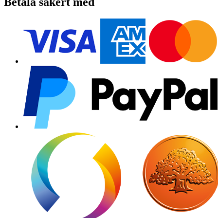
Betala säkert med