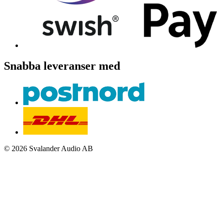
Snabba leveranser med
© 2026 Svalander Audio AB