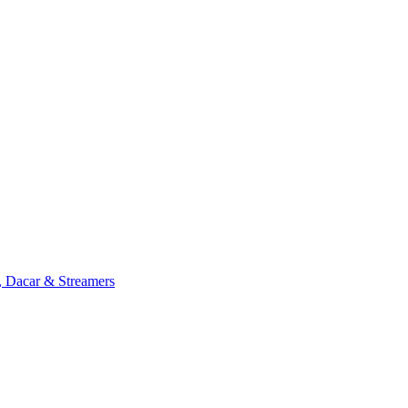
, Dacar & Streamers