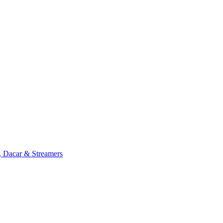
, Dacar & Streamers