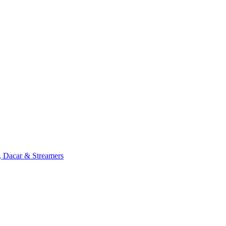
, Dacar & Streamers