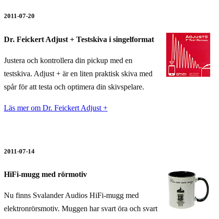
2011-07-20
Dr. Feickert
Adjust + Testskiva i singelformat
Justera och kontrollera din pickup med en
testskiva. Adjust + är en liten praktisk skiva med
spår för att testa och optimera din skivspelare.
Läs mer om Dr. Feickert Adjust +
2011-07-14
HiFi-mugg med rörmotiv
Nu finns Svalander Audios HiFi-mugg med
elektronrörsmotiv. Muggen har svart öra och svart