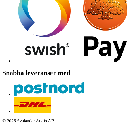
Snabba leveranser med
© 2026 Svalander Audio AB