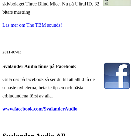
skivbolaget Three Blind Mice. Nu på UltraHD, 32
bitars mastring.
Läs mer om The TBM sounds!
2011-07-03
Svalander Audio finns på Facebook
Gilla oss på facebook så ser du till att alltid få de
senaste nyheterna, hetaste tipsen och bästa
erbjudandena först av alla.
www.facebook.com/SvalanderAudio