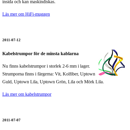
insida och kan maskindiskas.
Läs mer om HiFi-muggen
2011-07-12
Kabelstrumpor för de minsta kablarna
Nu finns kabelstrumpor i storlek 2-6 mm i lager.
Strumporna finns i färgerna: Vit, Kolfiber, Uptown
Guld, Uptown Lila, Uptown Grön, Lila och Mörk Lila.
Läs mer om kabelstrumpor
2011-07-07