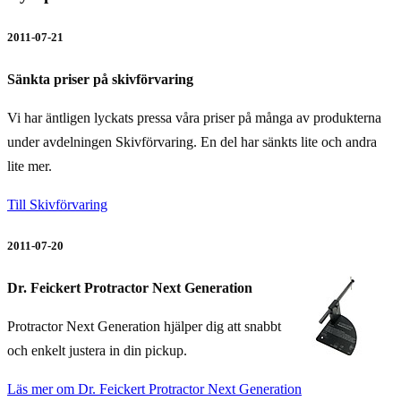
2011-07-21
Sänkta priser på skivförvaring
Vi har äntligen lyckats pressa våra priser på många av produkterna
under avdelningen Skivförvaring. En del har sänkts lite och andra
lite mer.
Till Skivförvaring
2011-07-20
Dr. Feickert Protractor Next Generation
Protractor Next Generation hjälper dig att snabbt
och enkelt justera in din pickup.
Läs mer om Dr. Feickert Protractor Next Generation