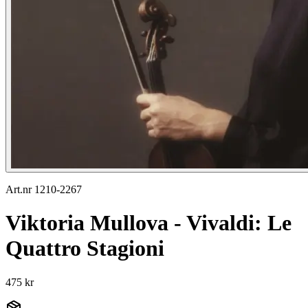
Art.nr 1210-2267
Viktoria Mullova - Vivaldi: Le
Quattro Stagioni
475 kr