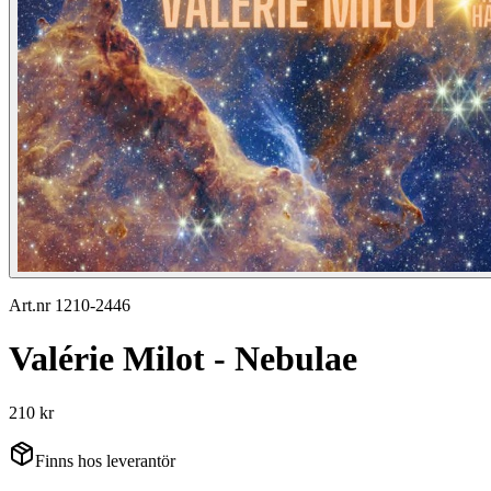
Art.nr 1210-2446
Valérie Milot - Nebulae
210 kr
Finns hos leverantör