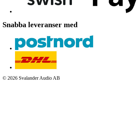
Snabba leveranser med
© 2026 Svalander Audio AB