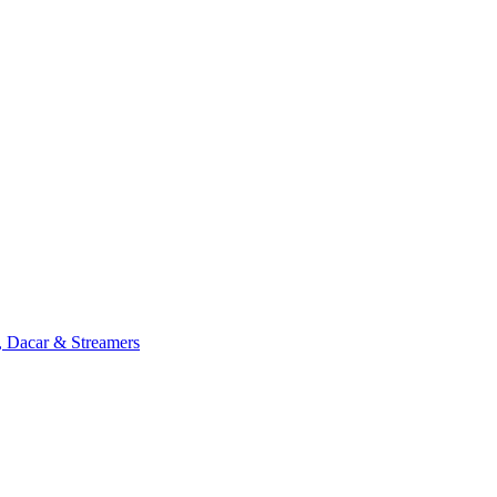
, Dacar & Streamers