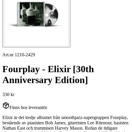
Art.nr 1210-2429
Fourplay - Elixir [30th
Anniversary Edition]
330 kr
Finns hos leverantör
Elixir är det tredje albumet från smoothjazz-supergruppen Fourplay,
bestående av pianisten Bob James, gitarristen Lee Ritenour, basisten
Nathan East och trummisen Harvey Mason. Redan de tidigare