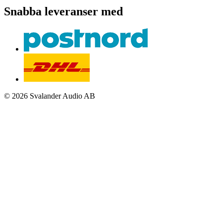
Snabba leveranser med
© 2026 Svalander Audio AB