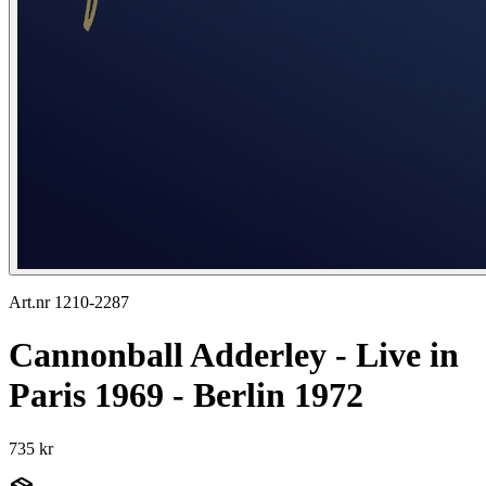
Art.nr 1210-2287
Cannonball Adderley - Live in
Paris 1969 - Berlin 1972
735 kr