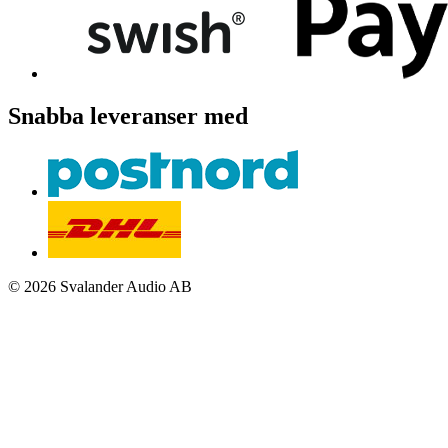
Snabba leveranser med
© 2026 Svalander Audio AB