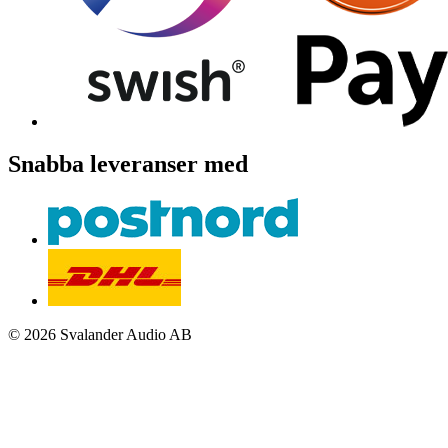
Snabba leveranser med
© 2026 Svalander Audio AB