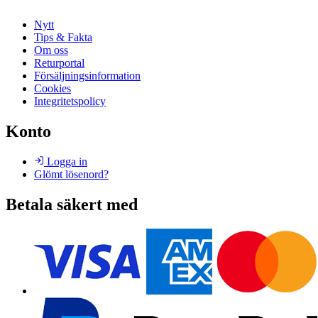
Nytt
Tips & Fakta
Om oss
Returportal
Försäljningsinformation
Cookies
Integritetspolicy
Konto
Logga in
Glömt lösenord?
Betala säkert med