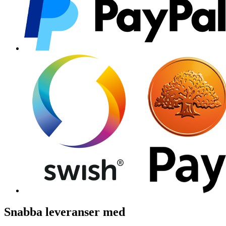
Snabba leveranser med