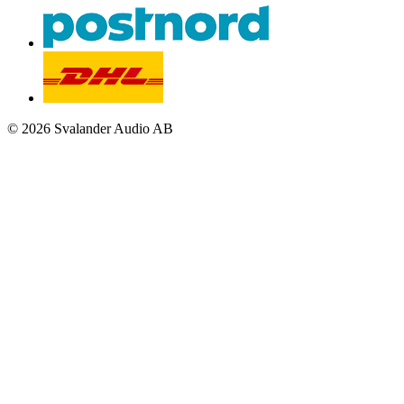
© 2026 Svalander Audio AB