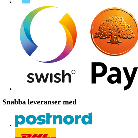
Snabba leveranser med