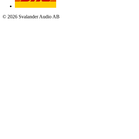
© 2026 Svalander Audio AB