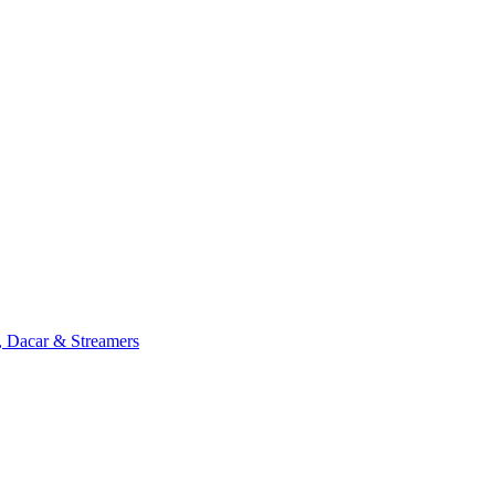
, Dacar & Streamers