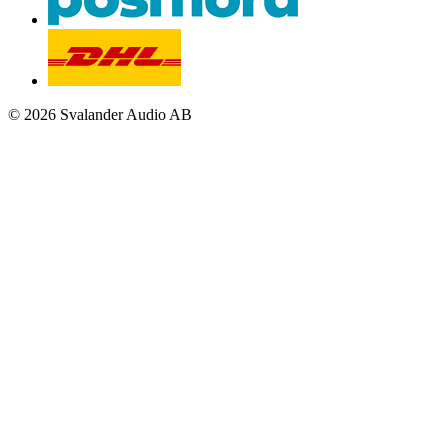
© 2026 Svalander Audio AB