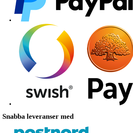
Snabba leveranser med