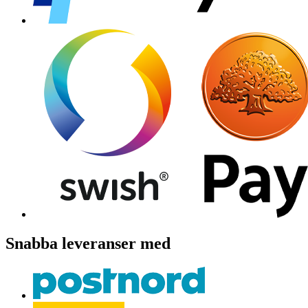
Snabba leveranser med