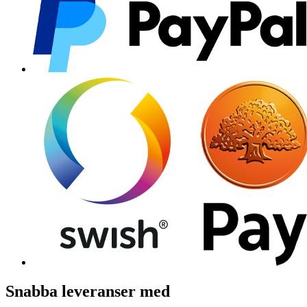
Snabba leveranser med