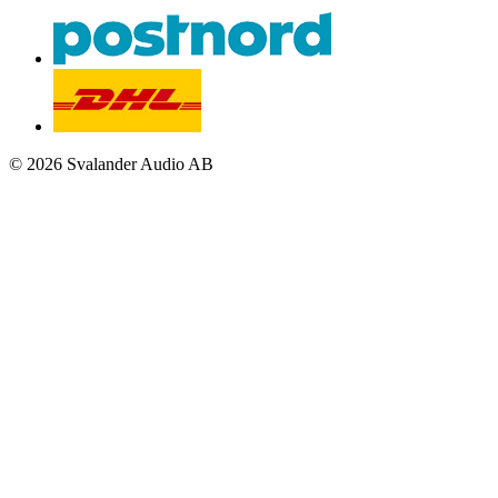
© 2026 Svalander Audio AB