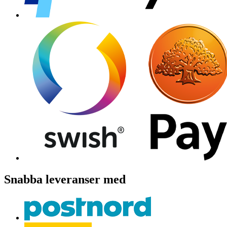
Snabba leveranser med