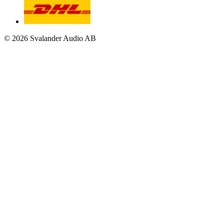
© 2026 Svalander Audio AB