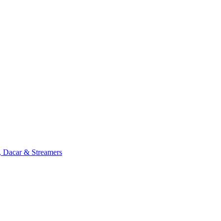
, Dacar & Streamers