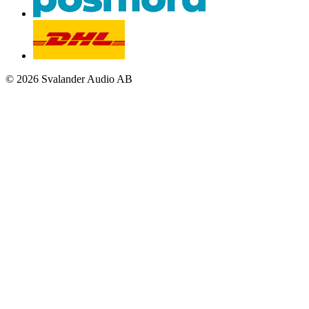
© 2026 Svalander Audio AB