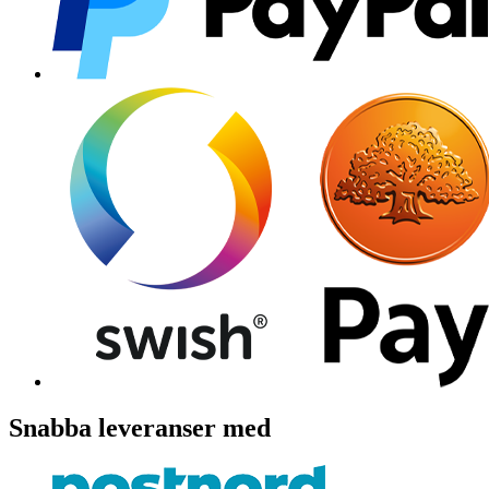
Snabba leveranser med