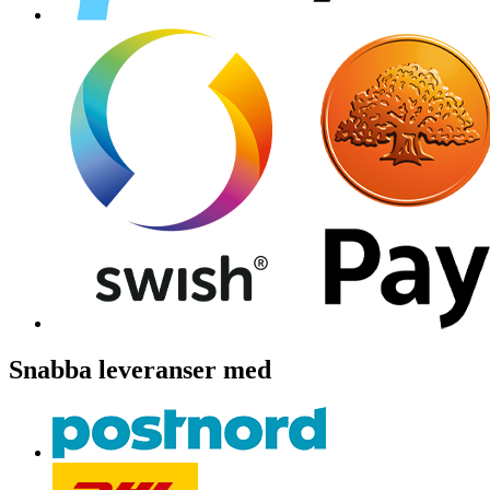
Snabba leveranser med