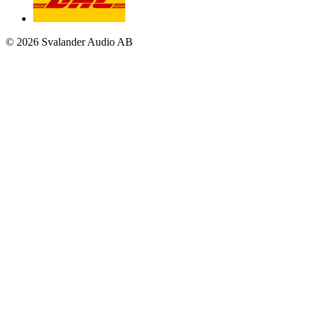
© 2026 Svalander Audio AB