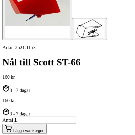
Art.nr 2521-1153
Nål till Scott ST-66
160 kr
3 - 7 dagar
160 kr
3 - 7 dagar
Antal
Lägg i varukorgen