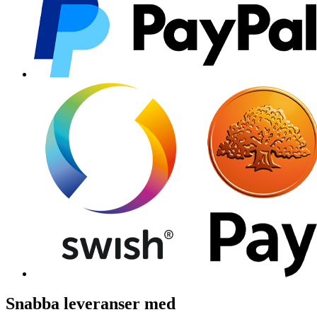
Snabba leveranser med