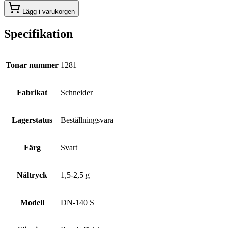
Lägg i varukorgen
Specifikation
Tonar nummer
1281
Fabrikat
Schneider
Lagerstatus
Beställningsvara
Färg
Svart
Nåltryck
1,5-2,5 g
Modell
DN-140 S