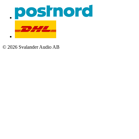
© 2026 Svalander Audio AB