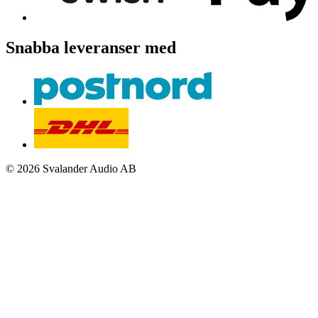
Snabba leveranser med
© 2026 Svalander Audio AB