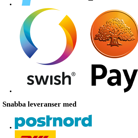
Snabba leveranser med