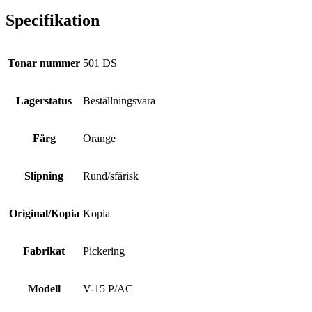
Specifikation
Tonar nummer
501 DS
Lagerstatus
Beställningsvara
Färg
Orange
Slipning
Rund/sfärisk
Original/Kopia
Kopia
Fabrikat
Pickering
Modell
V-15 P/AC