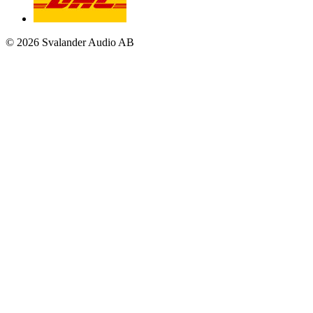
© 2026 Svalander Audio AB