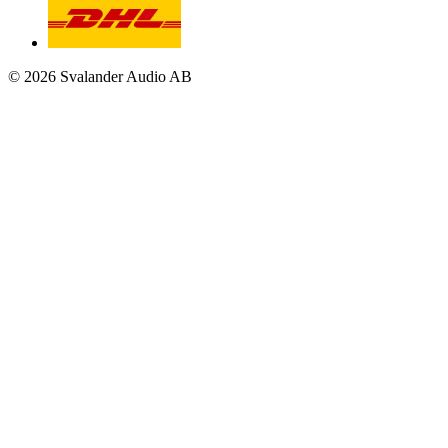
© 2026 Svalander Audio AB