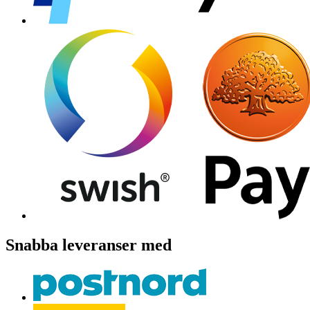
Snabba leveranser med