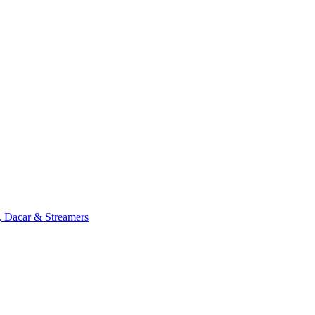
, Dacar & Streamers