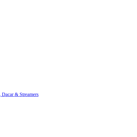
, Dacar & Streamers