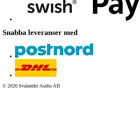
Snabba leveranser med
© 2026 Svalander Audio AB