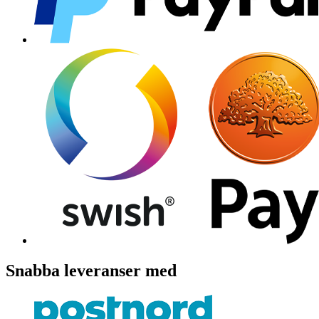
Snabba leveranser med