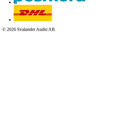
© 2026 Svalander Audio AB