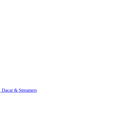
, Dacar & Streamers