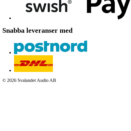
Snabba leveranser med
© 2026 Svalander Audio AB