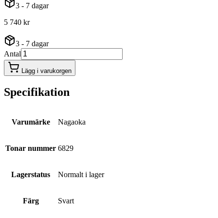
3 - 7 dagar
5 740 kr
3 - 7 dagar
Antal
Lägg i varukorgen
Specifikation
Varumärke
Nagaoka
Tonar nummer
6829
Lagerstatus
Normalt i lager
Färg
Svart