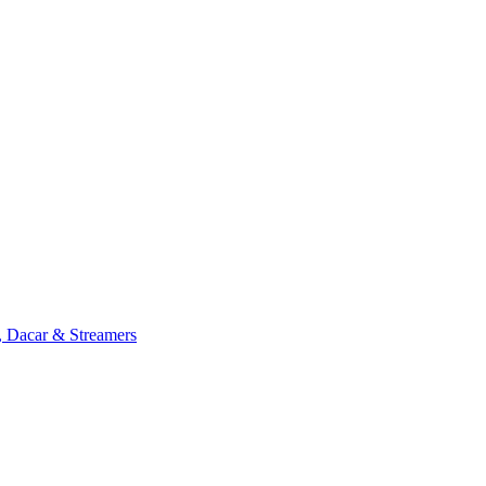
, Dacar & Streamers