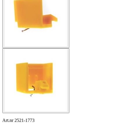
Art.nr 2521-1773