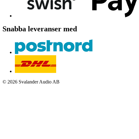
Snabba leveranser med
© 2026 Svalander Audio AB