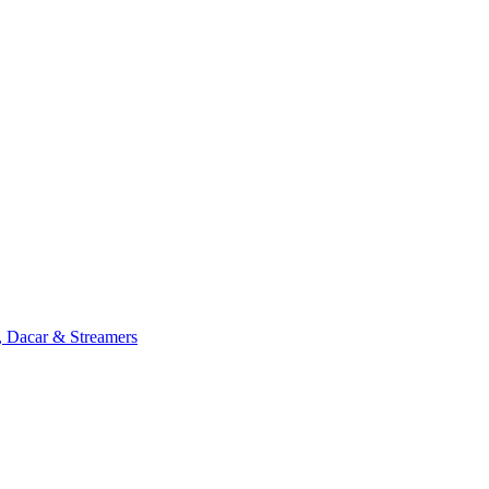
, Dacar & Streamers