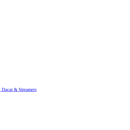
, Dacar & Streamers