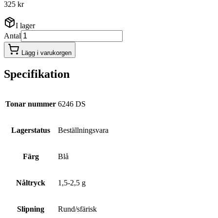
325 kr
I lager
Antal
Lägg i varukorgen
Specifikation
Tonar nummer
6246 DS
Lagerstatus
Beställningsvara
Färg
Blå
Nåltryck
1,5-2,5 g
Slipning
Rund/sfärisk