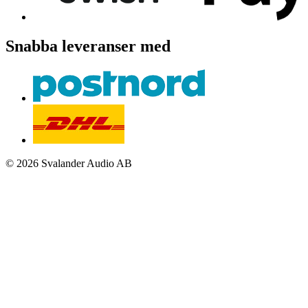
Snabba leveranser med
© 2026 Svalander Audio AB