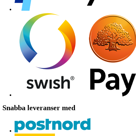
Snabba leveranser med