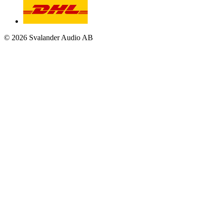
© 2026 Svalander Audio AB