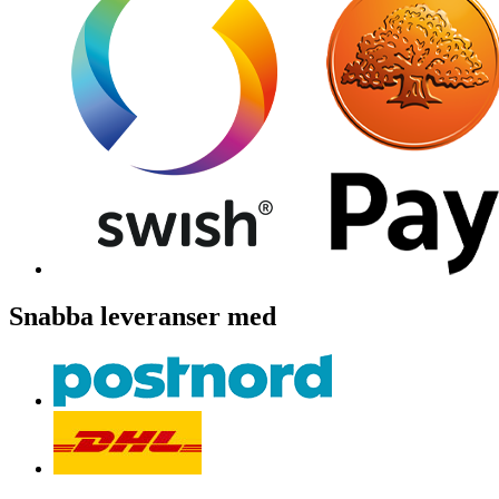
Snabba leveranser med