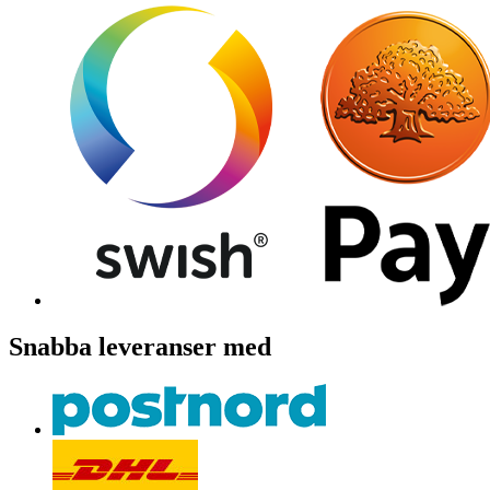
Snabba leveranser med