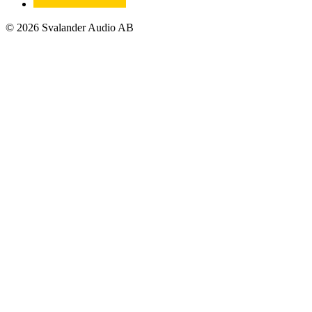
© 2026 Svalander Audio AB