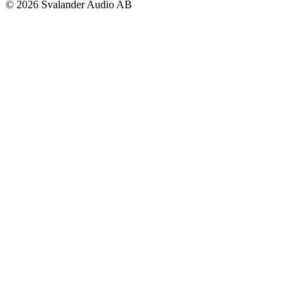
© 2026 Svalander Audio AB