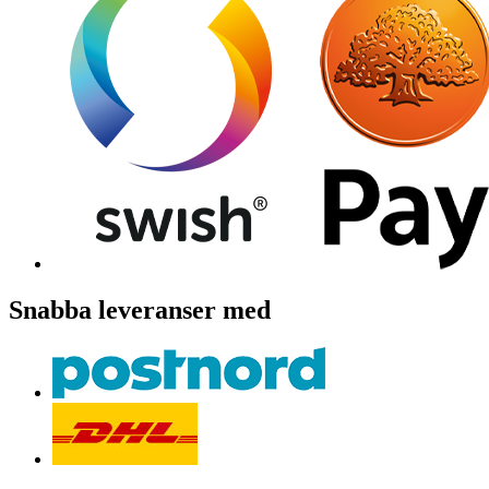
Snabba leveranser med